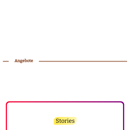
Angebote
Stories