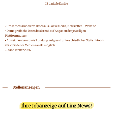
13 digitale Kanäle
• Crossmedial addierte Daten aus Social Media, Newsletter & Website.
• Demografische Daten basierend auf Angaben der jeweiligen
Plattformnutzer.
• Abweichungen sowie Rundung aufgrund unterschiedlicher Statistiktools
verschiedener Medienkanäle möglich.
• Stand Jänner 2026.
Stellenanzeigen
Ihre Jobanzeige auf Linz News!