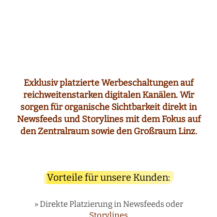
Exklusiv platzierte Werbeschaltungen auf
reichweitenstarken digitalen Kanälen. Wir
sorgen für organische Sichtbarkeit direkt in
Newsfeeds und Storylines mit dem Fokus auf
den Zentralraum sowie den Großraum Linz.
Vorteile für unsere Kunden:
» Direkte Platzierung in Newsfeeds oder
Storylines