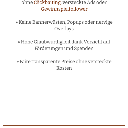
ohne
Clickbaiting
, versteckte Ads oder
Gewinnspielfollower
» Keine Bannerwüsten, Popups oder nervige
Overlays
» Hohe Glaubwürdigkeit dank Verzicht auf
Förderungen und Spenden
» Faire transparente Preise ohne versteckte
Kosten