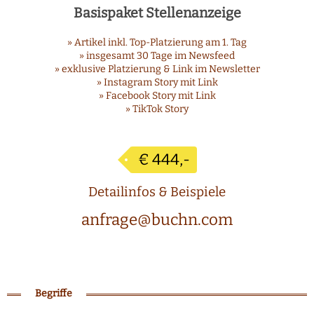
Basispaket Stellenanzeige
» Artikel inkl. Top-Platzierung am 1. Tag
» insgesamt 30 Tage im Newsfeed
» exklusive Platzierung & Link im Newsletter
» Instagram Story mit Link
» Facebook Story mit Link
» TikTok Story
€ 444,-
Detailinfos & Beispiele
anfrage@buchn.com
Begriffe