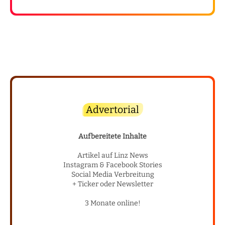
Advertorial
Aufbereitete Inhalte
Artikel auf Linz News
Instagram & Facebook Stories
Social Media Verbreitung
+ Ticker oder Newsletter
3 Monate online!