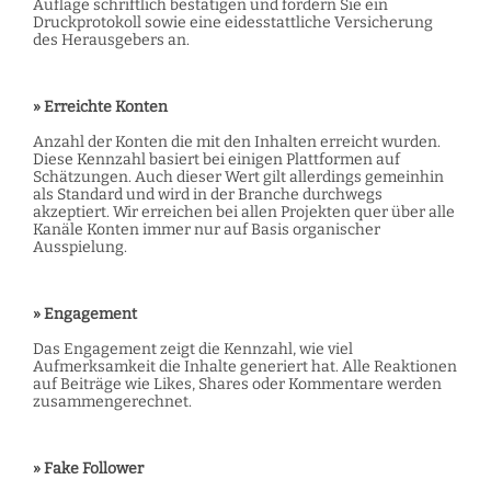
Auflage schriftlich bestätigen und fordern Sie ein
Druckprotokoll sowie eine eidesstattliche Versicherung
des Herausgebers an.
» Erreichte Konten
Anzahl der Konten die mit den Inhalten erreicht wurden.
Diese Kennzahl basiert bei einigen Plattformen auf
Schätzungen. Auch dieser Wert gilt allerdings gemeinhin
als Standard und wird in der Branche durchwegs
akzeptiert. Wir erreichen bei allen Projekten quer über alle
Kanäle Konten immer nur auf Basis organischer
Ausspielung.
» Engagement
Das Engagement zeigt die Kennzahl, wie viel
Aufmerksamkeit die Inhalte generiert hat. Alle Reaktionen
auf Beiträge wie Likes, Shares oder Kommentare werden
zusammengerechnet.
» Fake Follower