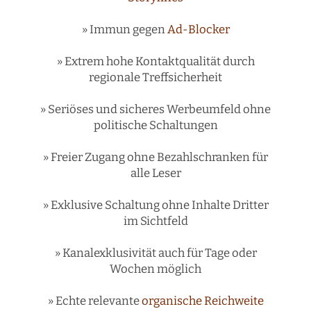
» Immun gegen
Ad-Blocker
» Extrem hohe Kontaktqualität durch
regionale Treffsicherheit
» Seriöses und sicheres Werbeumfeld ohne
politische Schaltungen
» Freier Zugang ohne Bezahlschranken für
alle Leser
» Exklusive Schaltung ohne Inhalte Dritter
im Sichtfeld
» Kanalexklusivität auch für Tage oder
Wochen möglich
» Echte relevante
organische Reichweite