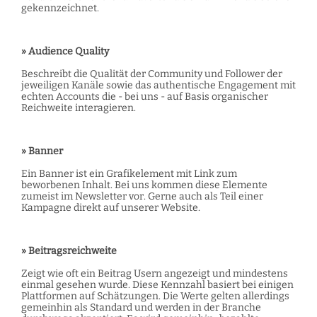
gekennzeichnet.
» Audience Quality
Beschreibt die Qualität der Community und Follower der
jeweiligen Kanäle sowie das authentische Engagement mit
echten Accounts die - bei uns - auf Basis organischer
Reichweite interagieren.
» Banner
Ein Banner ist ein Grafikelement mit Link zum
beworbenen Inhalt. Bei uns kommen diese Elemente
zumeist im Newsletter vor. Gerne auch als Teil einer
Kampagne direkt auf unserer Website.
» Beitragsreichweite
Zeigt wie oft ein Beitrag Usern angezeigt und mindestens
einmal gesehen wurde. Diese Kennzahl basiert bei einigen
Plattformen auf Schätzungen. Die Werte gelten allerdings
gemeinhin als Standard und werden in der Branche