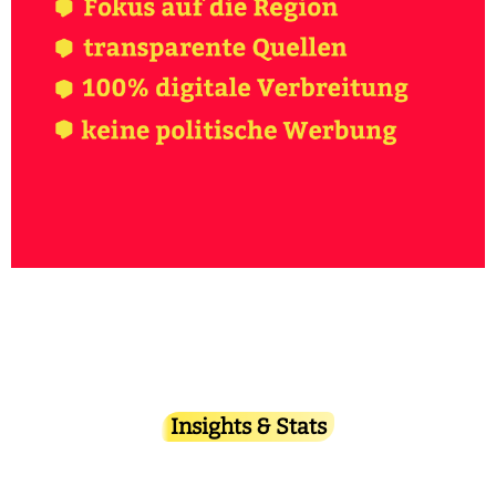
Insights & Stats