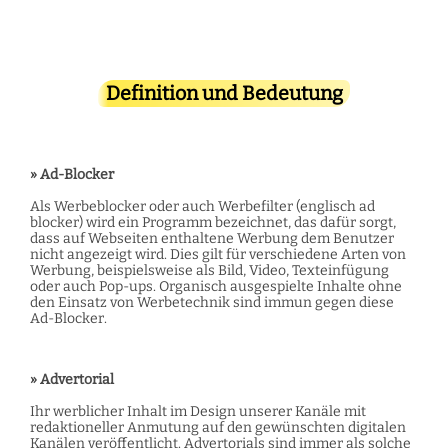
Definition und Bedeutung
» Ad-Blocker
Als Werbeblocker oder auch Werbefilter (englisch ad
blocker) wird ein Programm bezeichnet, das dafür sorgt,
dass auf Webseiten enthaltene Werbung dem Benutzer
nicht angezeigt wird. Dies gilt für verschiedene Arten von
Werbung, beispielsweise als Bild, Video, Texteinfügung
oder auch Pop-ups. Organisch ausgespielte Inhalte ohne
den Einsatz von Werbetechnik sind immun gegen diese
Ad-Blocker.
» Advertorial
Ihr werblicher Inhalt im Design unserer Kanäle mit
redaktioneller Anmutung auf den gewünschten digitalen
Kanälen veröffentlicht. Advertorials sind immer als solche