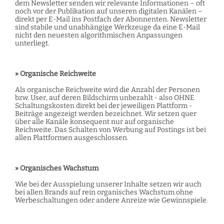
dem Newsletter senden wir relevante Informationen – oft
noch vor der Publikation auf unseren digitalen Kanälen –
direkt per E-Mail ins Postfach der Abonnenten. Newsletter
sind stabile und unabhängige Werkzeuge da eine E-Mail
nicht den neuesten algorithmischen Anpassungen
unterliegt.
» Organische Reichweite
Als organische Reichweite wird die Anzahl der Personen
bzw. User, auf deren Bildschirm unbezahlt - also OHNE
Schaltungskosten direkt bei der jeweiligen Plattform -
Beiträge angezeigt werden bezeichnet. Wir setzen quer
über alle Kanäle konsequent nur auf organische
Reichweite. Das Schalten von Werbung auf Postings ist bei
allen Plattformen ausgeschlossen.
» Organisches Wachstum
Wie bei der Ausspielung unserer Inhalte setzen wir auch
bei allen Brands auf rein organisches Wachstum ohne
Werbeschaltungen oder andere Anreize wie Gewinnspiele.