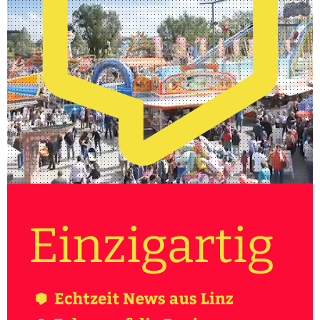
Einzigartig