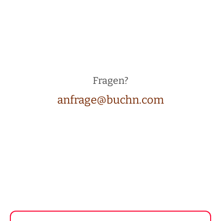
Fragen?
anfrage@buchn.com