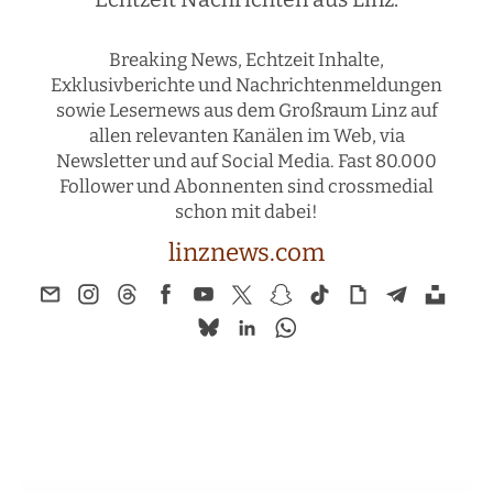
Breaking News, Echtzeit Inhalte,
Exklusivberichte und Nachrichtenmeldungen
sowie Lesernews aus dem Großraum Linz auf
allen relevanten Kanälen im Web, via
Newsletter und auf Social Media. Fast 80.000
Follower und Abonnenten sind crossmedial
schon mit dabei!
linznews.com