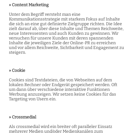
» Content Marketing
Unter dem Begriff versteht man eine
Kommunikationsstrategie mit starkem Fokus auf Inhalte
die sich an eine gut definierte Zielgruppe richten. Die Idee
zielt darauf ab, über diese Inhalte und Themen Reichweite,
neue Interessenten und auch Kunden zu gewinnen. Wir
versuchen für unsere Kunden mit deren spannenden
Inhalte die jeweiligen Ziele der Online-PR zu erreichen
und vor allem Reichweite, Sichtbarkeit und Engagement zu
steigern.
» Cookie
Cookies sind Textdateien, die von Webseiten auf dem
lokalen Rechner oder Endgerät gespeichert werden. Oft
um dann über verschiedene interaktive Funktionen
Werbung anzuzeigen. Wir setzen keine Cookies für das
Targeting von Usern ein.
» Crossmedial
Als crossmedial wird ein breiter oft paralleler Einsatz
mehrerer Medien und/oder Medienkanälen zum