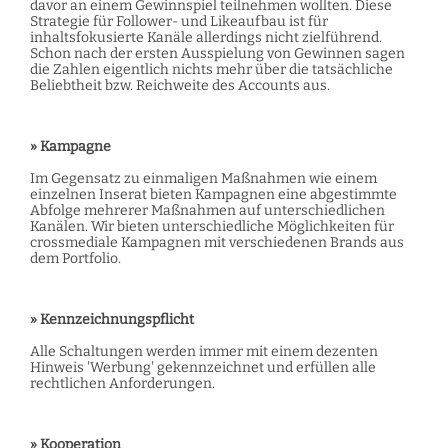
davor an einem Gewinnspiel teilnehmen wollten. Diese
Strategie für Follower- und Likeaufbau ist für
inhaltsfokusierte Kanäle allerdings nicht zielführend.
Schon nach der ersten Ausspielung von Gewinnen sagen
die Zahlen eigentlich nichts mehr über die tatsächliche
Beliebtheit bzw. Reichweite des Accounts aus.
» Kampagne
Im Gegensatz zu einmaligen Maßnahmen wie einem
einzelnen Inserat bieten Kampagnen eine abgestimmte
Abfolge mehrerer Maßnahmen auf unterschiedlichen
Kanälen. Wir bieten unterschiedliche Möglichkeiten für
crossmediale Kampagnen mit verschiedenen Brands aus
dem Portfolio.
» Kennzeichnungspflicht
Alle Schaltungen werden immer mit einem dezenten
Hinweis 'Werbung' gekennzeichnet und erfüllen alle
rechtlichen Anforderungen.
» Kooperation