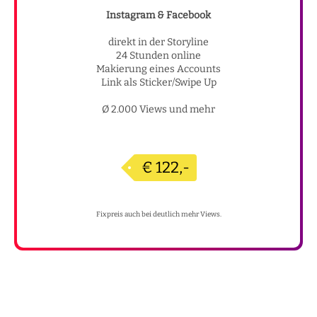
Instagram & Facebook
direkt in der Storyline
24 Stunden online
Makierung eines Accounts
Link als Sticker/Swipe Up
Ø 2.000 Views und mehr
€ 122,-
Fixpreis auch bei deutlich mehr Views.