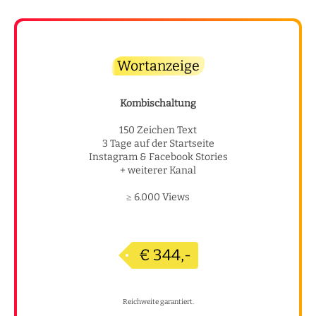
Wortanzeige
Kombischaltung
150 Zeichen Text
3 Tage auf der Startseite
Instagram & Facebook Stories
+ weiterer Kanal
≥ 6.000 Views
€ 344,-
Reichweite garantiert.