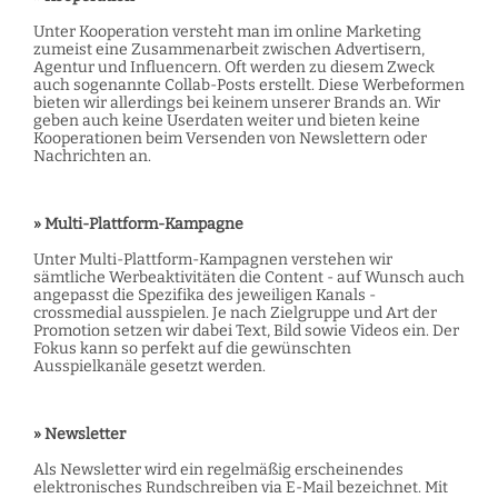
Unter Kooperation versteht man im online Marketing
zumeist eine Zusammenarbeit zwischen Advertisern,
Agentur und Influencern. Oft werden zu diesem Zweck
auch sogenannte Collab-Posts erstellt. Diese Werbeformen
bieten wir allerdings bei keinem unserer Brands an. Wir
geben auch keine Userdaten weiter und bieten keine
Kooperationen beim Versenden von Newslettern oder
Nachrichten an.
» Multi-Plattform-Kampagne
Unter Multi-Plattform-Kampagnen verstehen wir
sämtliche Werbeaktivitäten die Content - auf Wunsch auch
angepasst die Spezifika des jeweiligen Kanals -
crossmedial ausspielen. Je nach Zielgruppe und Art der
Promotion setzen wir dabei Text, Bild sowie Videos ein. Der
Fokus kann so perfekt auf die gewünschten
Ausspielkanäle gesetzt werden.
» Newsletter
Als Newsletter wird ein regelmäßig erscheinendes
elektronisches Rundschreiben via E-Mail bezeichnet. Mit